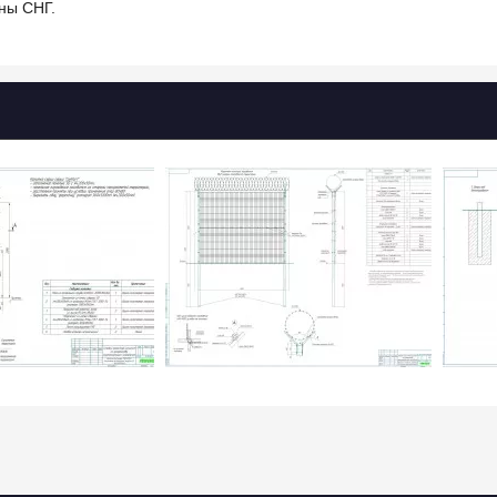
ны СНГ.