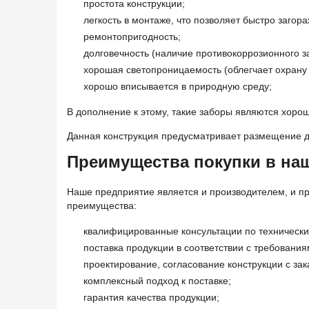
простота конструкции;
легкость в монтаже, что позволяет быстро загор
ремонтопригодность;
долговечность (наличие противокоррозионного з
хорошая светопроницаемость (облегчает охрану 
хорошо вписывается в природную среду;
В дополнение к этому, такие заборы являются хоро
Данная конструкция предусматривает размещение д
Преимущества покупки в на
Наше предприятие является и производителем, и п
преимущества:
квалифицированные консультации по технически
поставка продукции в соответствии с требования
проектирование, согласование конструкции с зак
комплексный подход к поставке;
гарантия качества продукции;