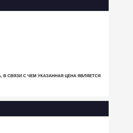
, В СВЯЗИ С ЧЕМ УКАЗАННАЯ ЦЕНА ЯВЛЯЕТСЯ