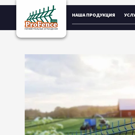
НАША ПРОДУКЦИЯ
УСЛ