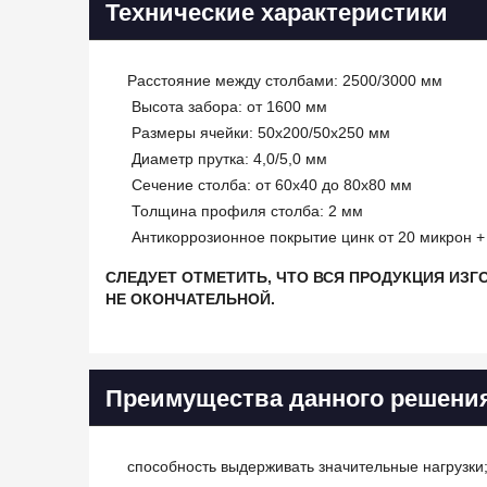
Технические характеристики
Расстояние между столбами: 2500/3000 мм
Высота забора: от 1600 мм
Размеры ячейки: 50х200/50х250 мм
Диаметр прутка: 4,0/5,0 мм
Сечение столба: от 60х40 до 80х80 мм
Толщина профиля столба: 2 мм
Антикоррозионное покрытие цинк от 20 микрон 
СЛЕДУЕТ ОТМЕТИТЬ, ЧТО ВСЯ ПРОДУКЦИЯ ИЗГ
НЕ ОКОНЧАТЕЛЬНОЙ.
Преимущества данного решени
способность выдерживать значительные нагрузки