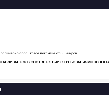
+ полимерно-порошковое покрытие от 80 микрон
ОТАВЛИВАЕТСЯ В СООТВЕТСТВИИ С ТРЕБОВАНИЯМИ ПРОЕКТА
я
;