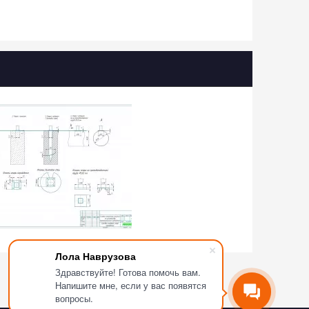
Лола Наврузова
Здравствуйте! Готова помочь вам.
Напишите мне, если у вас появятся
вопросы.