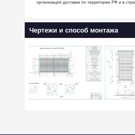
организация доставки по территории РФ и в стра
Чертежи и способ монтажа