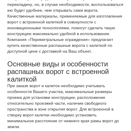
перекладину, но, в случае необходимости, воспользоваться
ею будет удобнее, чем открывать сами ворота.
Качественные материалы, применяемые для изготовления
ворот с встроенной калиткой в совокупности с
инновационными технологиями, помогут сделать такую
конструкцию максимально удобной в использовании.
Компания «Периметральные ограждения» предлагает
купить качественные распашные ворота с калиткой по
доступной цене с доставкой на Ваш объект.
Основные виды и особенности
распашных ворот с встроенной
калиткой
При заказе ворот и калиток необходимо учитывать
особенности Вашего участка, максимальные размеры
проема для установки конструкции, расположение
относительно проезжей части, наличие свободного
пространства в зоне открытия ворот. Для встроенной в
створку ворот калитки необходимо установить
минимальное расстояние от нижнего края рамы ворот до
земли.