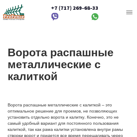
+7 (717) 269-68-33
Ворота распашные
металлические с
калиткой
Ворота распашные металлические с калиткой – это
оптимальное решение для проемов, не позволяющих
установить отдельно ворота и калитку. Конечно, это не
самый удобный вариант для постоянного пользования
калиткой, так как рама калитки установлена внутри рамы
створки ворот и придется все время перешагивать через