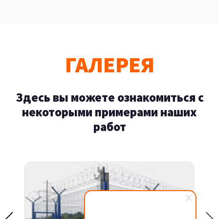
ГАЛЕРЕЯ
Здесь вы можете ознакомиться с
некоторыми примерами наших
работ