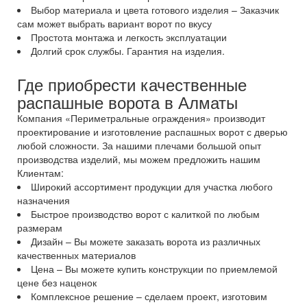
Выбор материала и цвета готового изделия – Заказчик
сам может выбрать вариант ворот по вкусу
Простота монтажа и легкость эксплуатации
Долгий срок службы. Гарантия на изделия.
Где приобрести качественные
распашные ворота в Алматы
Компания «Периметральные ограждения» производит
проектирование и изготовление распашных ворот с дверью
любой сложности. За нашими плечами большой опыт
производства изделий, мы можем предложить нашим
Клиентам:
Широкий ассортимент продукции для участка любого
назначения
Быстрое производство ворот с калиткой по любым
размерам
Дизайн – Вы можете заказать ворота из различных
качественных материалов
Цена – Вы можете купить конструкции по приемлемой
цене без наценок
Комплексное решение – сделаем проект, изготовим