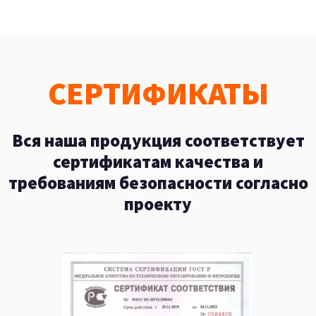
СЕРТИФИКАТЫ
Вся наша продукция соответствует
сертификатам качества и
требованиям безопасности согласно
проекту