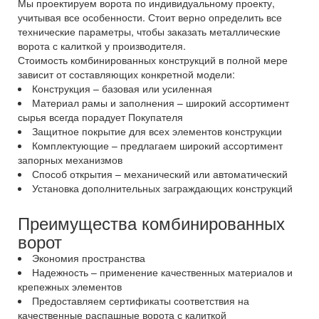
Мы проектируем ворота по индивидуальному проекту,
учитывая все особенности. Стоит верно определить все
технические параметры, чтобы заказать металлические
ворота с калиткой у производителя.
Стоимость комбинированных конструкций в полной мере
зависит от составляющих конкретной модели:
Конструкция – базовая или усиленная
Материал рамы и заполнения – широкий ассортимент
сырья всегда порадует Покупателя
Защитное покрытие для всех элементов конструкции
Комплектующие – предлагаем широкий ассортимент
запорных механизмов
Способ открытия – механический или автоматический
Установка дополнительных заграждающих конструкций
Преимущества комбинированных
ворот
Экономия пространства
Надежность – применение качественных материалов и
крепежных элементов
Предоставляем сертификаты соответствия на
качественные распашные ворота с калиткой