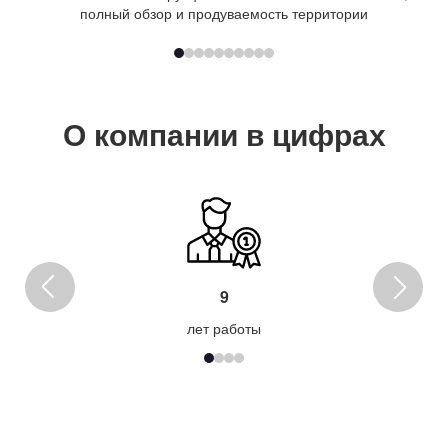
полный обзор и продуваемость территории
О компании в цифрах
9
лет работы