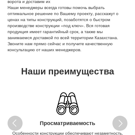
ворота и доставим их
Наши менеджеры всегда готовы помочь выбрать
оптимальное решение по Вашему проекту, расскажут о
ценах на типы конструкций, позаботятся о быстром
производстве конструкции «под ключ». Вся готовая
продукция имеет гарантийный срок, а также мы
занимаемся доставкой по всей территории Казахстана.
Звоните нам прямо сейчас и получите качественную
консультацию от наших менеджеров.
Наши преимущества
Просматриваемость
огу
Особенности конструкции обеспечивают незаметность,
3